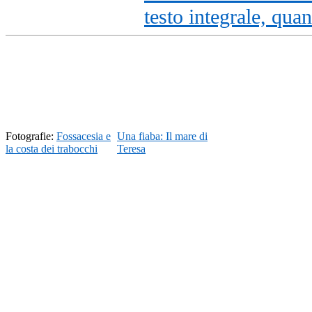
testo integrale, qua
Fotografie:
Fossacesia e
Una fiaba:
Il mare di
la costa dei trabocchi
Teresa