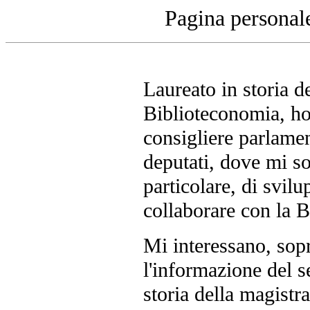
Pagina personal
Laureato in storia d
Biblioteconomia, ho
consigliere parlamen
deputati, dove mi so
particolare, di svil
collaborare con la 
Mi interessano, sopra
l'informazione del s
storia della magistra